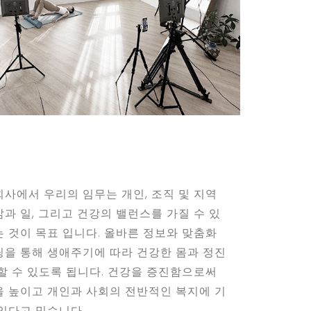
회사에서 우리의 임무는 개인, 조직 및 지역
과 일, 그리고 건강의 밸런스를 가질 수 있
는 것이 목표 입니다. 올바른 정보와 맞춤화
팅을 통해 생애주기에 따라 건강한 몸과 정진
 할 수 있도록 됩니다. 건강을 증진함으로써
을 높이고 개인과 사회의 전반적인 복지에 기
 있다고 믿습니다.