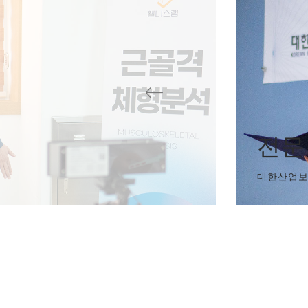
전문
대한산업