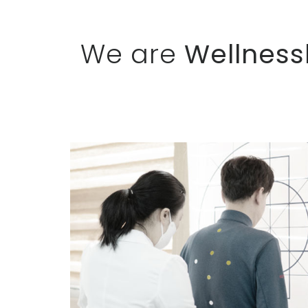
We are
Wellness